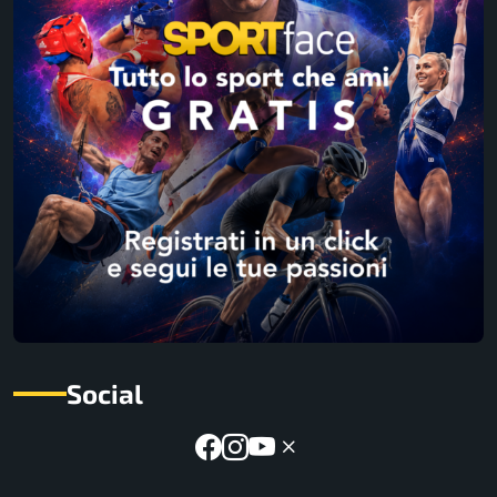
Social