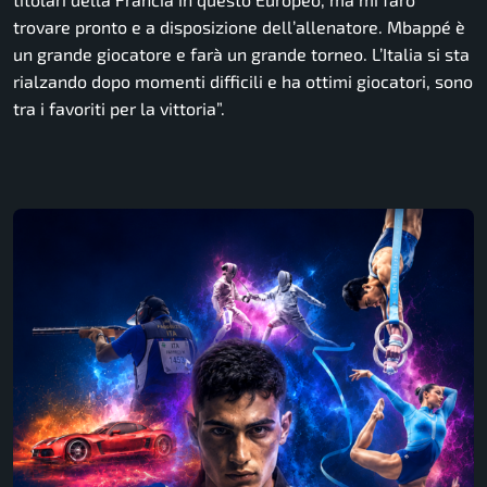
trovare pronto e a disposizione dell’allenatore. Mbappé è
un grande giocatore e farà un grande torneo. L’Italia si sta
rialzando dopo momenti difficili e ha ottimi giocatori, sono
tra i favoriti per la vittoria”.