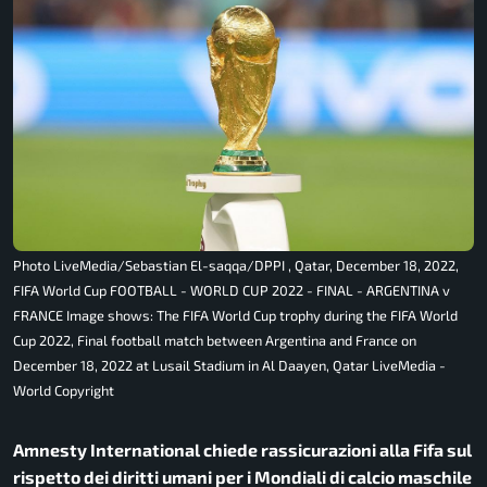
Photo LiveMedia/Sebastian El-saqqa/DPPI , Qatar, December 18, 2022,
FIFA World Cup FOOTBALL - WORLD CUP 2022 - FINAL - ARGENTINA v
FRANCE Image shows: The FIFA World Cup trophy during the FIFA World
Cup 2022, Final football match between Argentina and France on
December 18, 2022 at Lusail Stadium in Al Daayen, Qatar LiveMedia -
World Copyright
Amnesty International chiede rassicurazioni alla Fifa sul
rispetto dei diritti umani per i Mondiali di calcio maschile