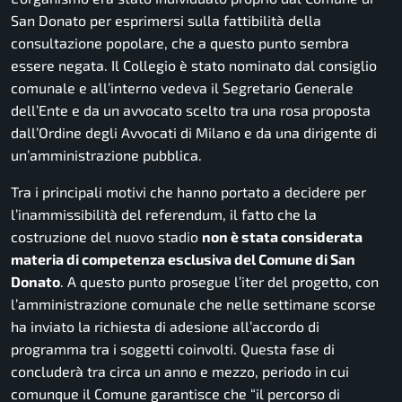
San Donato per esprimersi sulla fattibilità della
consultazione popolare, che a questo punto sembra
essere negata. Il Collegio è stato nominato dal consiglio
comunale e all’interno vedeva il Segretario Generale
dell’Ente e da un avvocato scelto tra una rosa proposta
dall’Ordine degli Avvocati di Milano e da una dirigente di
un’amministrazione pubblica.
Tra i principali motivi che hanno portato a decidere per
l’inammissibilità del referendum, il fatto che la
costruzione del nuovo stadio
non è stata considerata
materia di competenza esclusiva del Comune di San
Donato
. A questo punto prosegue l’iter del progetto, con
l’amministrazione comunale che nelle settimane scorse
ha inviato la richiesta di adesione all’accordo di
programma tra i soggetti coinvolti. Questa fase di
concluderà tra circa un anno e mezzo, periodo in cui
comunque il Comune garantisce che
“il percorso di