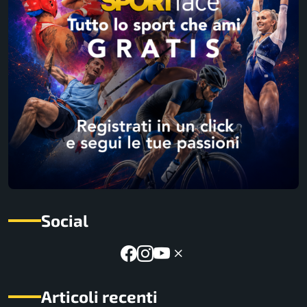
Social
Articoli recenti