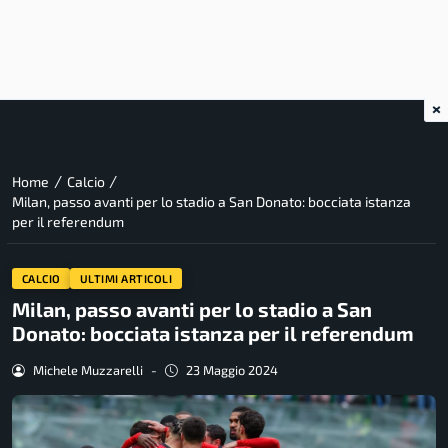
×
/
/
Home
Calcio
Milan, passo avanti per lo stadio a San Donato: bocciata istanza
per il referendum
CALCIO
ULTIMI ARTICOLI
Milan, passo avanti per lo stadio a San
Donato: bocciata istanza per il referendum
Michele Muzzarelli
-
23 Maggio 2024