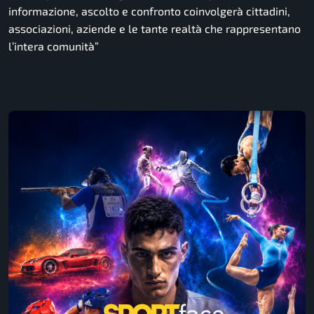
informazione, ascolto e confronto coinvolgerà cittadini,
associazioni, aziende e le tante realtà che rappresentano
l’intera comunità”