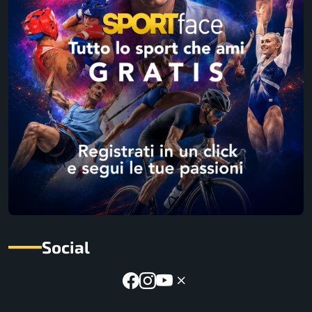
Social