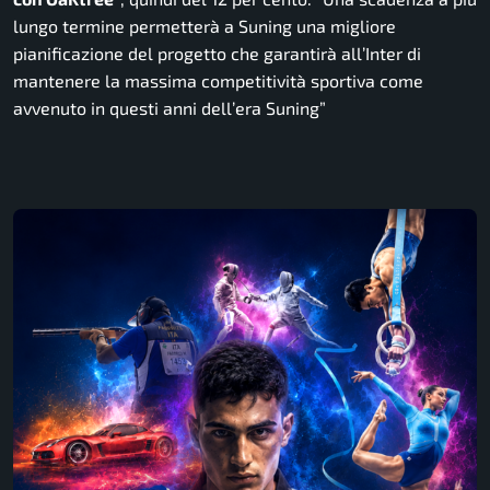
lungo termine permetterà a Suning una migliore
pianificazione del progetto che garantirà all’Inter di
mantenere la massima competitività sportiva come
avvenuto in questi anni dell’era Suning”