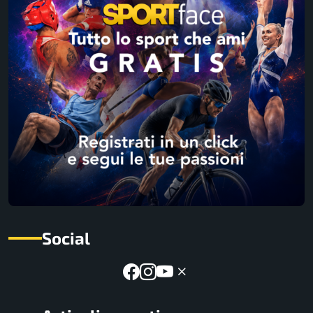
Social