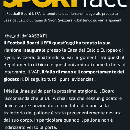
Il Football Board UEFA ha tenuto la sua riunione inaugurale presso la
Casa del Calcio Europeo di Nyon, Svizzera, dibattendo su vari argomenti.
[the_ad id=”445341″]
Il Football Board UEFA quest’oggi ha tenuto la sua
riunione inaugurale
presso la Casa del Calcio Europeo di
Nyon, Svizzera, dibattendo su vari argomenti. Tra questi il
Regolamento di Gioco e questioni arbitrali come la linea di
intervento, il VAR,
il fallo di mano e il comportamento dei
giocatori.
Di seguito tutti i punti evidenziati.
1)Nelle linee guida per la prossima stagione, il Board
raccomanda che la UEFA chiarisca che nessun giocatore
deve essere sanzionato con un fallo di mano se la
traiettoria del pallone è stata precedentemente deviata
dal suo corpo, in particolare quando il pallone non è
indirizzato verso la porta.