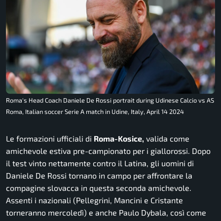
Roma's Head Coach Daniele De Rossi portrait during Udinese Calcio vs AS
Roma, Italian soccer Serie A match in Udine, Italy, April 14 2024
Le formazioni ufficiali di
Roma-Kosice,
valida come
amichevole estiva pre-campionato per i giallorossi. Dopo
il test vinto nettamente contro il Latina, gli uomini di
Daniele De Rossi tornano in campo per affrontare la
compagine slovacca in questa seconda amichevole.
Assenti i nazionali (Pellegrini, Mancini e Cristante
torneranno mercoledì) e anche Paulo Dybala, così come