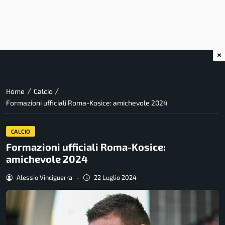
×
/
/
Home
Calcio
Formazioni ufficiali Roma-Kosice: amichevole 2024
CALCIO
Formazioni ufficiali Roma-Kosice:
amichevole 2024
Alessio Vinciguerra
-
22 Luglio 2024