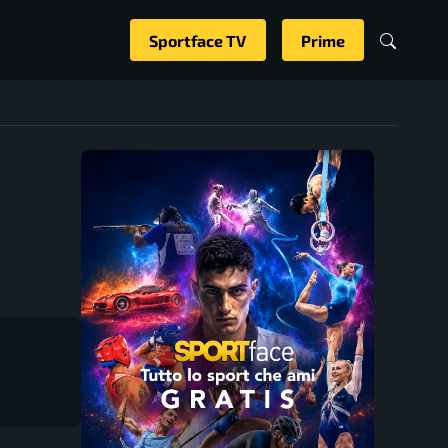
Sportface TV
Prime