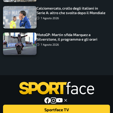
Calciomercato, crollo degli italiani in
Serie A: altro che svolta dopo il Mondiale
7 Agosto 2026
MotoGP: Martin sfida Marquez a
Silverstone, il programma e gli orari
7 Agosto 2026
Sportface TV