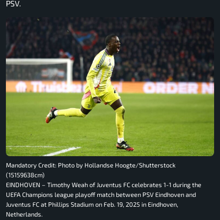
PSV.
Mandatory Credit: Photo by Hollandse Hoogte/Shutterstock
(15159638cm)
EINDHOVEN – Timothy Weah of Juventus FC celebrates 1-1 during the
UEFA Champions league playoff match between PSV Eindhoven and
Juventus FC at Phillips Stadium on Feb. 19, 2025 in Eindhoven,
Netherlands.