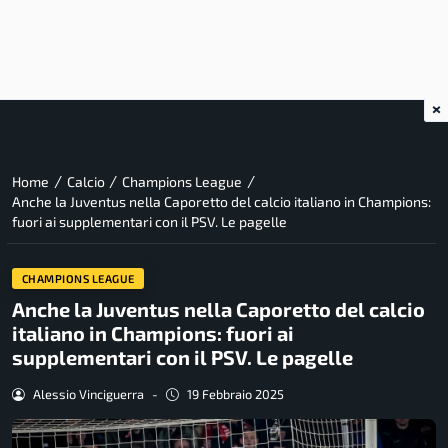
×
/
/
/
Home
Calcio
Champions League
Anche la Juventus nella Caporetto del calcio italiano in Champions:
fuori ai supplementari con il PSV. Le pagelle
CHAMPIONS LEAGUE
Anche la Juventus nella Caporetto del calcio
italiano in Champions: fuori ai
supplementari con il PSV. Le pagelle
Alessio Vinciguerra
-
19 Febbraio 2025