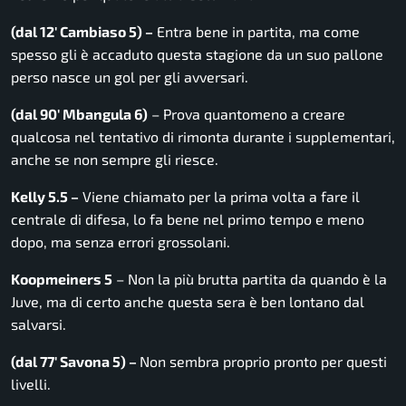
(dal 12′ Cambiaso 5) –
Entra bene in partita, ma come
spesso gli è accaduto questa stagione da un suo pallone
perso nasce un gol per gli avversari.
(dal 90′ Mbangula 6)
– Prova quantomeno a creare
qualcosa nel tentativo di rimonta durante i supplementari,
anche se non sempre gli riesce.
Kelly 5.5 –
Viene chiamato per la prima volta a fare il
centrale di difesa, lo fa bene nel primo tempo e meno
dopo, ma senza errori grossolani.
Koopmeiners 5
– Non la più brutta partita da quando è la
Juve, ma di certo anche questa sera è ben lontano dal
salvarsi.
(dal 77′ Savona 5) –
Non sembra proprio pronto per questi
livelli.