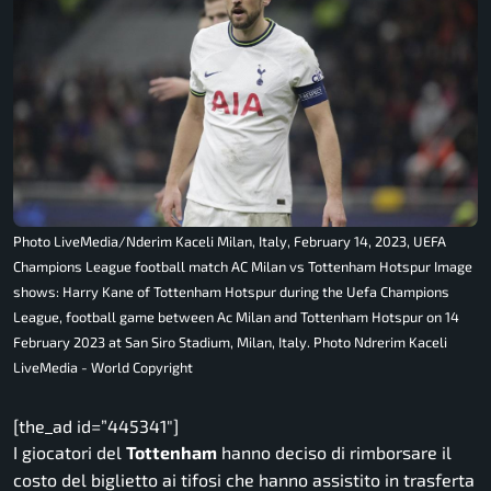
Photo LiveMedia/Nderim Kaceli Milan, Italy, February 14, 2023, UEFA
Champions League football match AC Milan vs Tottenham Hotspur Image
shows: Harry Kane of Tottenham Hotspur during the Uefa Champions
League, football game between Ac Milan and Tottenham Hotspur on 14
February 2023 at San Siro Stadium, Milan, Italy. Photo Ndrerim Kaceli
LiveMedia - World Copyright
[the_ad id=”445341″]
I giocatori del
Tottenham
hanno deciso di rimborsare il
costo del biglietto ai tifosi che hanno assistito in trasferta