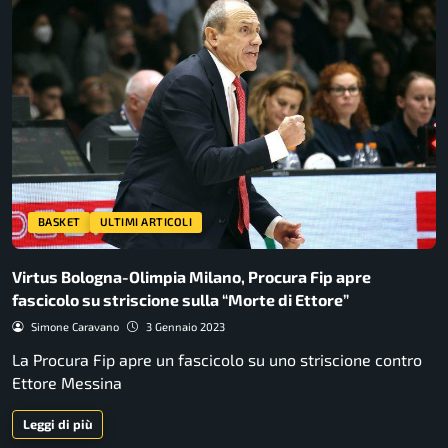
BASKET
ULTIMI ARTICOLI
Virtus Bologna-Olimpia Milano, Procura Fip apre
fascicolo su striscione sulla “Morte di Ettore”
Simone Caravano
3 Gennaio 2023
La Procura Fip apre un fascicolo su uno striscione contro
Ettore Messina
Leggi di più