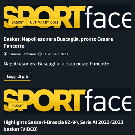
BASKET
ULTIMI ARTICOLI
Basket: Napoli esonera Buscaglia, pronto Cesare
Pancotto
Simone Caravano
3 Gennaio 2023
Napoli esonera Buscaglia, al suo posto Pancotto
Leggi di più
BASKET
Highlights Sassari-Brescia 92-94, Serie A1 2022/2023
basket (VIDEO)