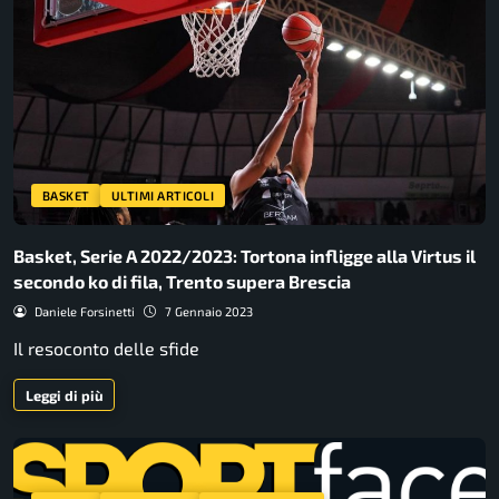
BASKET
ULTIMI ARTICOLI
Basket, Serie A 2022/2023: Tortona infligge alla Virtus il
secondo ko di fila, Trento supera Brescia
Daniele Forsinetti
7 Gennaio 2023
Il resoconto delle sfide
Leggi di più