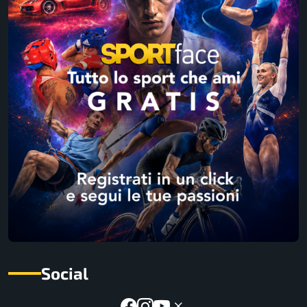
Social