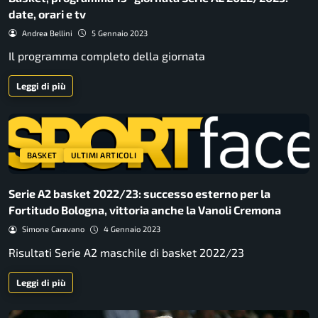
date, orari e tv
Andrea Bellini
5 Gennaio 2023
Il programma completo della giornata
Leggi di più
BASKET
ULTIMI ARTICOLI
Serie A2 basket 2022/23: successo esterno per la
Fortitudo Bologna, vittoria anche la Vanoli Cremona
Simone Caravano
4 Gennaio 2023
Risultati Serie A2 maschile di basket 2022/23
Leggi di più