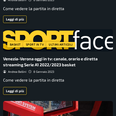
Come vedere la partita in diretta
Leggi di più
BASKET
SPORT IN TV
ULTIMI ARTICOLI
Venezia-Verona oggi in tv: canale, orario e diretta
streaming Serie A1 2022/2023 basket
Andrea Bellini
8 Gennaio 2023
Come vedere la partita in diretta
Leggi di più