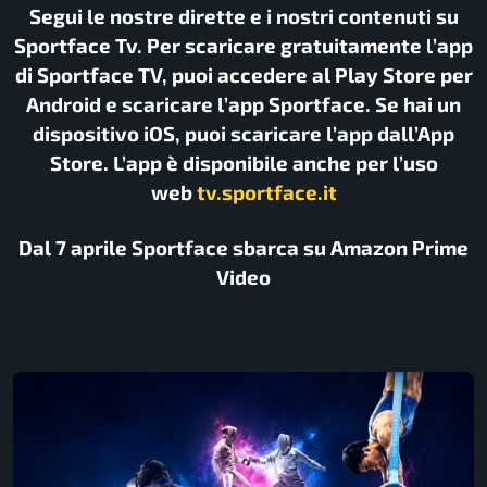
Segui le nostre dirette e i nostri contenuti su
Sportface Tv. Per scaricare gratuitamente l’app
di Sportface TV, puoi accedere al Play Store per
Android e scaricare l’app Sportface. Se hai un
dispositivo iOS, puoi scaricare l’app dall’App
Store. L’app è disponibile anche per l’uso
web
tv.sportface.it
Dal 7 aprile Sportface sbarca su Amazon Prime
Video