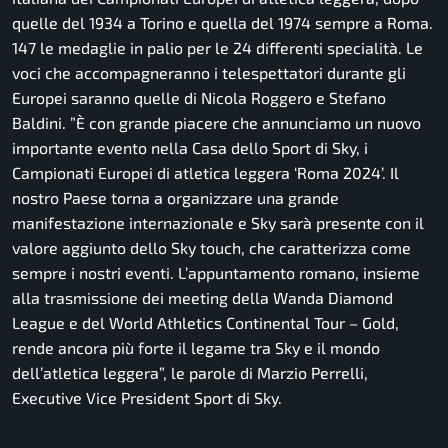
quelle del 1934 a Torino e quella del 1974 sempre a Roma.
147 le medaglie in palio per le 24 differenti specialità. Le
voci che accompagneranno i telespettatori durante gli
Europei saranno quelle di Nicola Roggero e Stefano
Baldini.
”È con grande piacere che annunciamo un nuovo
importante evento nella Casa dello Sport di Sky, i
Campionati Europei di atletica leggera ‘Roma 2024’. Il
nostro Paese torna a organizzare una grande
manifestazione internazionale e Sky sarà presente con il
valore aggiunto dello Sky touch, che caratterizza come
sempre i nostri eventi. L’appuntamento romano, insieme
alla trasmissione dei meeting della Wanda Diamond
League e del World Athletics Continental Tour – Gold,
rende ancora più forte il legame tra Sky e il mondo
dell’atletica leggera”,
le parole di Marzio Perrelli,
Executive Vice President Sport di Sky.