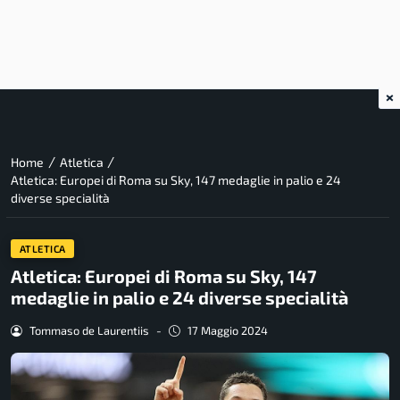
×
/
/
Home
Atletica
Atletica: Europei di Roma su Sky, 147 medaglie in palio e 24
diverse specialità
ATLETICA
Atletica: Europei di Roma su Sky, 147
medaglie in palio e 24 diverse specialità
Tommaso de Laurentiis
-
17 Maggio 2024