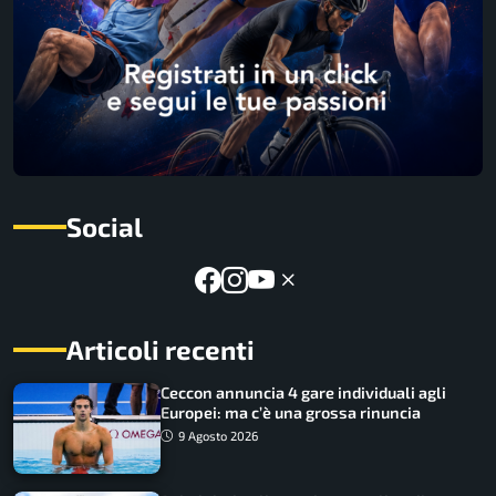
Social
Articoli recenti
Ceccon annuncia 4 gare individuali agli
Europei: ma c’è una grossa rinuncia
9 Agosto 2026