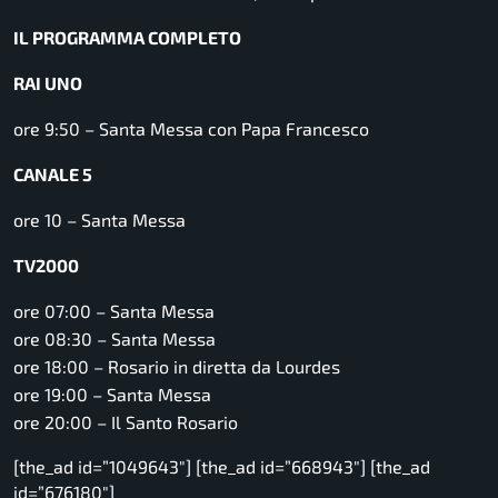
IL PROGRAMMA COMPLETO
RAI UNO
ore 9:50 – Santa Messa con Papa Francesco
CANALE 5
ore 10 – Santa Messa
TV2000
ore 07:00 – Santa Messa
ore 08:30 – Santa Messa
ore 18:00 – Rosario in diretta da Lourdes
ore 19:00 – Santa Messa
ore 20:00 – Il Santo Rosario
[the_ad id=”1049643″] [the_ad id=”668943″] [the_ad
id=”676180″]