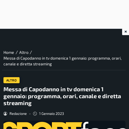
×
/
/
Home
Altro
Messa di Capodanno in tv domenica 1 gennaio: programma, orari,
canale e diretta streaming
ALTRO
Messa di Capodanno in tv domenica 1
gennaio: programma, orari, canale e diretta
streaming
Redazione
-
1 Gennaio 2023