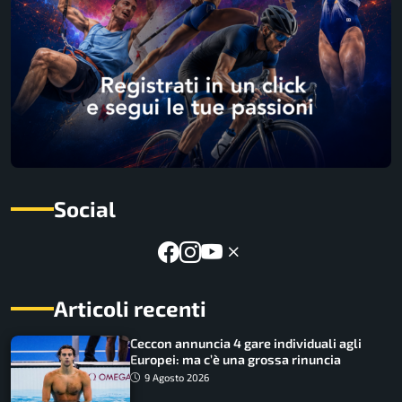
Social
Articoli recenti
Ceccon annuncia 4 gare individuali agli
Europei: ma c’è una grossa rinuncia
9 Agosto 2026